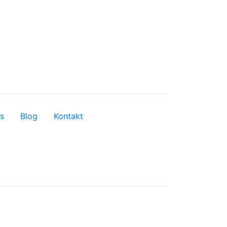
s
Blog
Kontakt