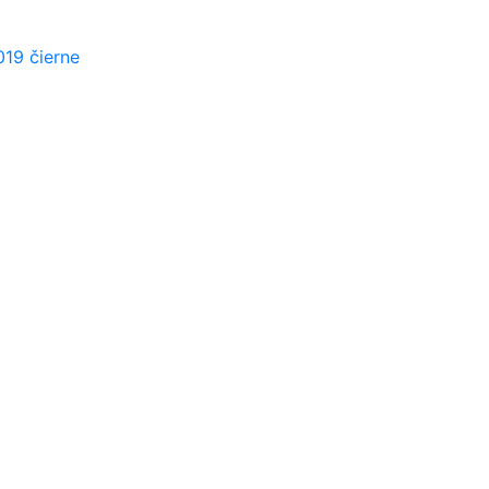
019 čierne