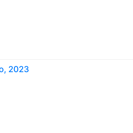
o, 2023