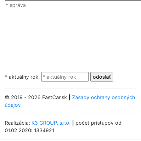
* aktuálny rok:
© 2019 - 2026 FastCar.sk
|
Zásady ochrany osobných
údajov
Realizácia:
K3 GROUP, s.r.o.
|
počet prístupov od
01.02.2020: 1334921