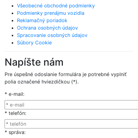
Všeobecné obchodné podmienky
Podmienky prenájmu vozidla
Reklamačný poriadok
Ochrana osobných údajov
Spracovanie osobných údajov
Súbory Cookie
Napíšte nám
Pre úspešné odoslanie formulára je potrebné vyplniť
polia označené hviezdičkou (*).
* e-mail:
* telefón:
* správa: