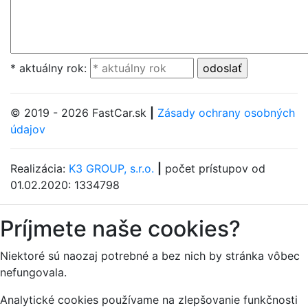
* aktuálny rok:
© 2019 - 2026 FastCar.sk
|
Zásady ochrany osobných
údajov
Realizácia:
K3 GROUP, s.r.o.
|
počet prístupov od
01.02.2020: 1334798
Príjmete naše cookies?
Niektoré sú naozaj potrebné a bez nich by stránka vôbec
nefungovala.
Analytické cookies používame na zlepšovanie funkčnosti