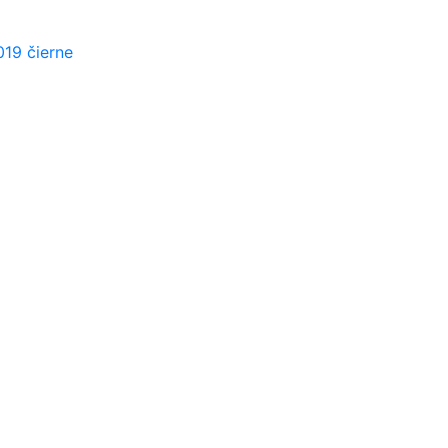
019 čierne