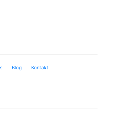
s
Blog
Kontakt