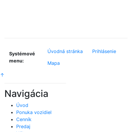
Úvodná stránka
Prihlásenie
Systémové
menu:
Mapa
↑
Navigácia
Úvod
Ponuka vozidiel
Cenník
Predaj