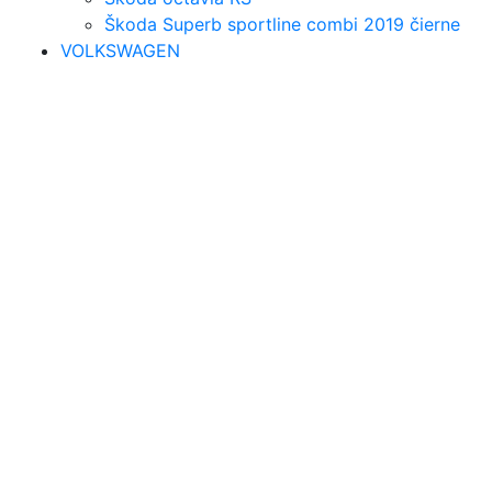
Škoda Superb sportline combi 2019 čierne
VOLKSWAGEN