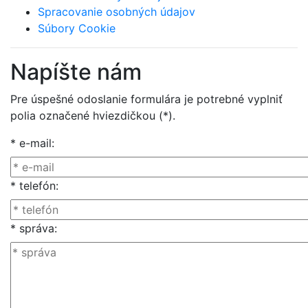
Spracovanie osobných údajov
Súbory Cookie
Napíšte nám
Pre úspešné odoslanie formulára je potrebné vyplniť
polia označené hviezdičkou (*).
* e-mail:
* telefón:
* správa: