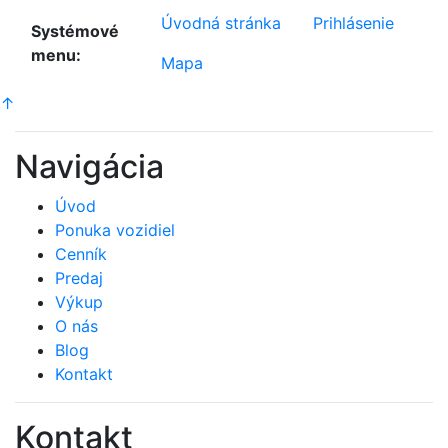
Úvodná stránka
Prihlásenie
Systémové
menu:
Mapa
↑
Navigácia
Úvod
Ponuka vozidiel
Cenník
Predaj
Výkup
O nás
Blog
Kontakt
Kontakt