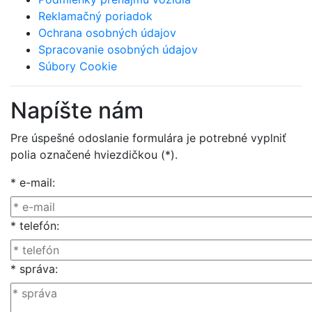
Reklamačný poriadok
Ochrana osobných údajov
Spracovanie osobných údajov
Súbory Cookie
Napíšte nám
Pre úspešné odoslanie formulára je potrebné vyplniť
polia označené hviezdičkou (*).
* e-mail:
* telefón:
* správa: